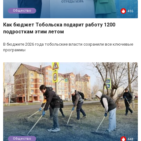
Общество
416
Как бюджет Тобольска подарит работу 1200
подросткам этим летом
В бюджете 2026 года тобольские власти сохранили все ключевые
программы
Общество
448