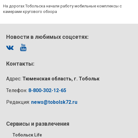
На дорогах Тобольска начали работу мобильные комплексы с
камерами кругового обзора
Новости в любимых соцсетях:
Контакты:
Адрес:
Тюменская область, г. Тобольк
Телефон:
8-800-302-12-65
Редакция:
news@tobolsk72.ru
Сервисы и развлечения
Тобольск Life