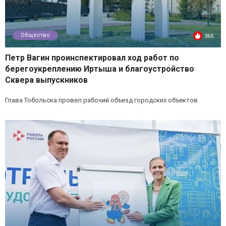
Общество
365
Петр Вагин проинспектировал ход работ по
берегоукреплению Иртыша и благоустройство
Сквера выпускников
Глава Тобольска провел рабочий объезд городских объектов