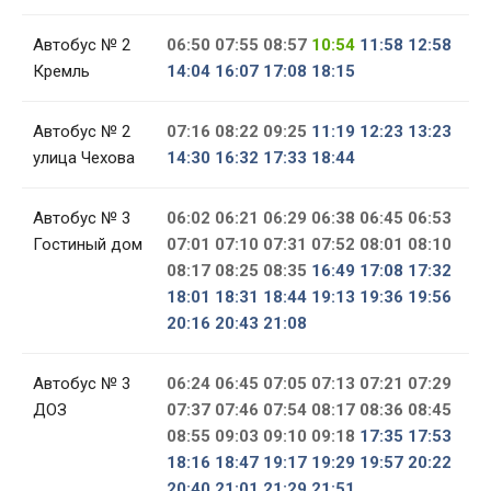
Автобус № 2
06:50
07:55
08:57
10:54
11:58
12:58
Кремль
14:04
16:07
17:08
18:15
Автобус № 2
07:16
08:22
09:25
11:19
12:23
13:23
улица Чехова
14:30
16:32
17:33
18:44
Автобус № 3
06:02
06:21
06:29
06:38
06:45
06:53
Гостиный дом
07:01
07:10
07:31
07:52
08:01
08:10
08:17
08:25
08:35
16:49
17:08
17:32
18:01
18:31
18:44
19:13
19:36
19:56
20:16
20:43
21:08
Автобус № 3
06:24
06:45
07:05
07:13
07:21
07:29
ДОЗ
07:37
07:46
07:54
08:17
08:36
08:45
08:55
09:03
09:10
09:18
17:35
17:53
18:16
18:47
19:17
19:29
19:57
20:22
20:40
21:01
21:29
21:51