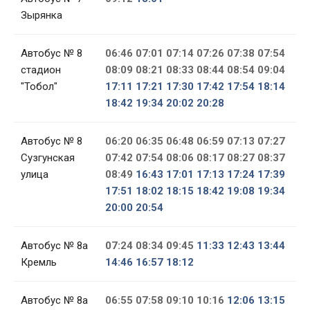
Зырянка
Автобус № 8
06:46
07:01
07:14
07:26
07:38
07:54
стадион
08:09
08:21
08:33
08:44
08:54
09:04
"Тобол"
17:11
17:21
17:30
17:42
17:54
18:14
18:42
19:34
20:02
20:28
Автобус № 8
06:20
06:35
06:48
06:59
07:13
07:27
Сузгунская
07:42 07:54
08:06
08:17
08:27
08:37
улица
08:49
16:43
17:01
17:13
17:24
17:39
17:51
18:02
18:15
18:42
19:08
19:34
20:00
20:54
Автобус № 8а
07:24
08:34
09:45
11:33
12:43
13:44
Кремль
14:46
16:57
18:12
Автобус № 8а
06:55
07:58
09:10
10:16
12:06
13:15