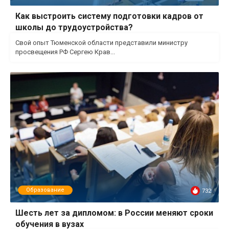
Как выстроить систему подготовки кадров от
школы до трудоустройства?
Свой опыт Тюменской области представили министру
просвещения РФ Сергею Крав...
Образование
732
Шесть лет за дипломом: в России меняют сроки
обучения в вузах