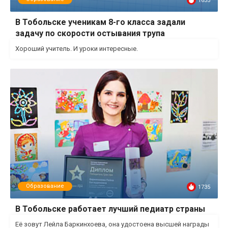
1635
В Тобольске ученикам 8-го класса задали
задачу по скорости остывания трупа
Хороший учитель. И уроки интересные.
Образование
1735
В Тобольске работает лучший педиатр страны
Её зовут Лейла Баркинхоева, она удостоена высшей награды