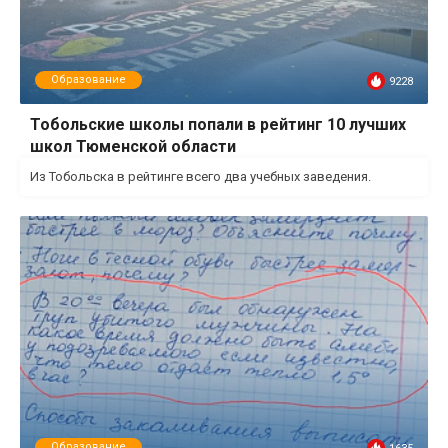
Образование
9228
Тобольские школы попали в рейтинг 10 лучших
школ Тюменской области
Из Тобольска в рейтинге всего два учебных заведения.
Образование