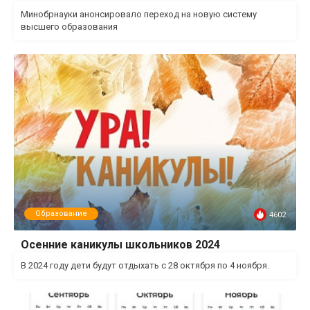
Минобрнауки анонсировало переход на новую систему
высшего образования
Образование
4602
Осенние каникулы школьников 2024
В 2024 году дети будут отдыхать с 28 октября по 4 ноября.