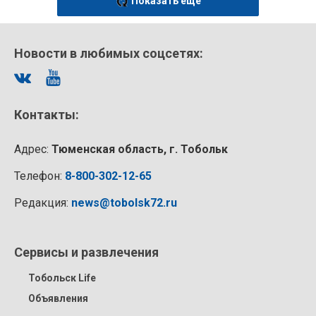
Показать еще
Новости в любимых соцсетях:
Контакты:
Адрес:
Тюменская область, г. Тобольк
Телефон:
8-800-302-12-65
Редакция:
news@tobolsk72.ru
Сервисы и развлечения
Тобольск Life
Объявления