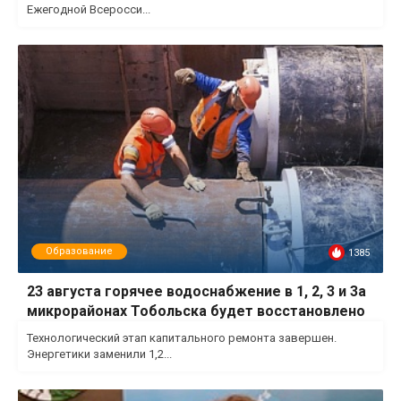
Ежегодной Всеросси...
Образование
1385
23 августа горячее водоснабжение в 1, 2, 3 и 3а
микрорайонах Тобольска будет восстановлено
Технологический этап капитального ремонта завершен.
Энергетики заменили 1,2...