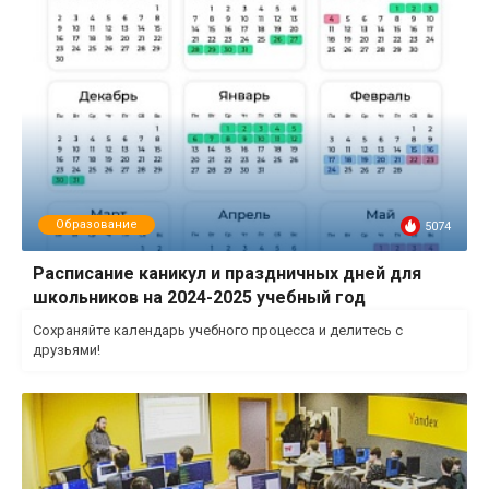
Образование
5074
Расписание каникул и праздничных дней для
школьников на 2024-2025 учебный год
Сохраняйте календарь учебного процесса и делитесь с
друзьями!