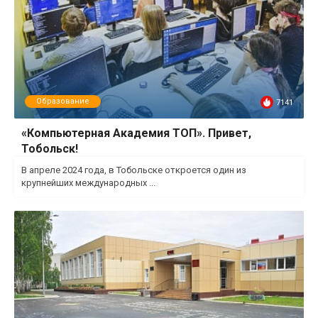
Образование
7141
«Компьютерная Академия ТОП». Привет,
Тобольск!
В апреле 2024 года, в Тобольске откроется один из
крупнейших международных ...