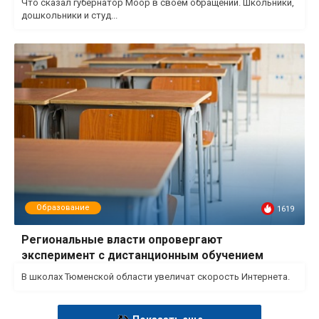
Что сказал губернатор Моор в своем обращении. Школьники,
дошкольники и студ...
Образование
1619
Региональные власти опровергают
эксперимент с дистанционным обучением
В школах Тюменской области увеличат скорость Интернета.