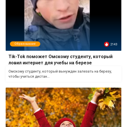
Образование
2143
Tik-Tok поможет Омскому студенту, который
ловил интернет для учебы на березе
Омскому студенту, который вынужден залезать на березу,
чтобы учиться дистан...