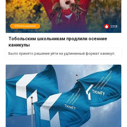
Образование
2318
Тобольским школьникам продлили осенние
каникулы
Было принято решение уйти на удлиненный формат каникул.