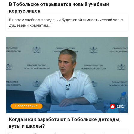
В Тобольске открывается новый учебный
корпус лицея
В новом учебном заведении будет свой гимнастический зал с
душевыми комнатам...
Образование
2252
Когда и как заработают в Тобольске детсады,
вузы и школы?