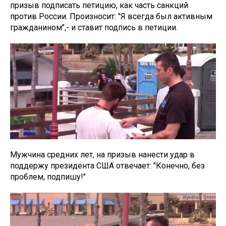
призыв подписать петицию, как часть санкций
против России. Произносит: "Я всегда был активным
гражданином",- и ставит подпись в петиции.
Мужчина средних лет, на призыв нанести удар в
поддержу президента США отвечает: "Конечно, без
проблем, подпишу!"