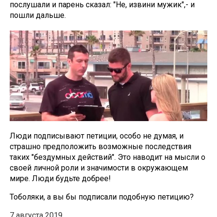
послушали и парень сказал: "Не, извини мужик",- и
пошли дальше.
Люди подписывают петиции, особо не думая, и
страшно предположить возможные последствия
таких "бездумных действий". Это наводит на мысли о
своей личной роли и значимости в окружающем
мире. Люди будьте добрее!
Тоболяки, а вы бы подписали подобную петицию?
7 августа 2019