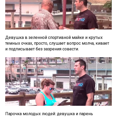
Девушка в зеленной спортивной майке и крутых
темных очках, просто, слушает вопрос молча, кивает
и подписывает без зазрения совести.
Парочка молодых людей: девушка и парень