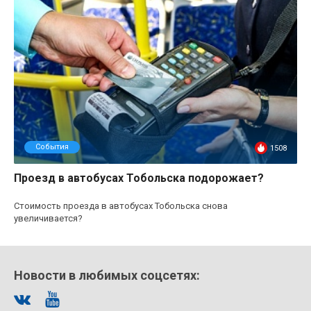
События
1508
Проезд в автобусах Тобольска подорожает?
Стоимость проезда в автобусах Тобольска снова
увеличивается?
Новости в любимых соцсетях: