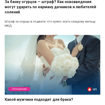
За банку огурцов — штраф? Как нововведения
могут ударить по карману дачников и любителей
солений
Штраф за огурцы в подвале: что нужно знать каждому жильцу
МКД
Отношения
685
Какой мужчина подходит для брака?