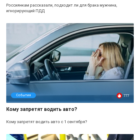
Россиянкам рассказали, подходит ли для брака мужчина,
игнорирующий ПДД
События
777
Кому запретят водить авто?
Кому запретят водить авто с 1 сентября?