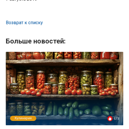
Возврат к списку
Больше новостей:
Кулинария
573