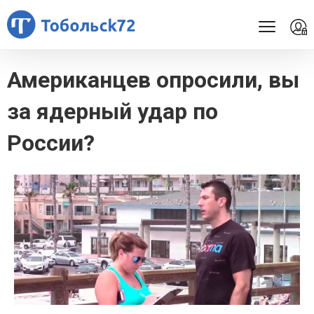
Американцев опросили, вы
за ядерный удар по
России?