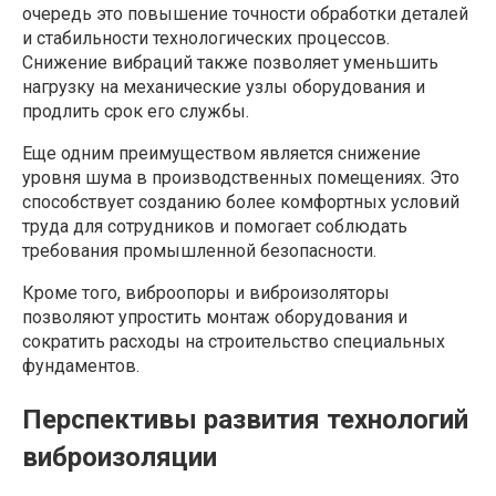
очередь это повышение точности обработки деталей
и стабильности технологических процессов.
Снижение вибраций также позволяет уменьшить
нагрузку на механические узлы оборудования и
продлить срок его службы.
Еще одним преимуществом является снижение
уровня шума в производственных помещениях. Это
способствует созданию более комфортных условий
труда для сотрудников и помогает соблюдать
требования промышленной безопасности.
Кроме того, виброопоры и виброизоляторы
позволяют упростить монтаж оборудования и
сократить расходы на строительство специальных
фундаментов.
Перспективы развития технологий
виброизоляции