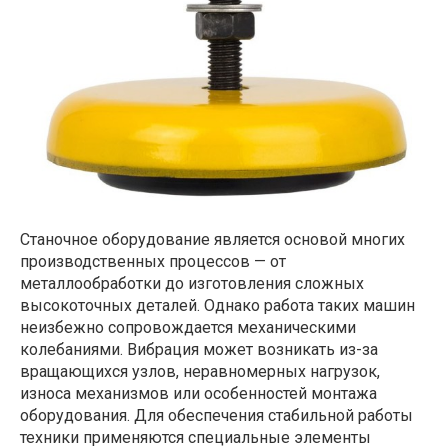
Станочное оборудование является основой многих
производственных процессов — от
металлообработки до изготовления сложных
высокоточных деталей. Однако работа таких машин
неизбежно сопровождается механическими
колебаниями. Вибрация может возникать из-за
вращающихся узлов, неравномерных нагрузок,
износа механизмов или особенностей монтажа
оборудования. Для обеспечения стабильной работы
техники применяются специальные элементы