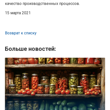
качество производственных процессов.
15 марта 2021
Возврат к списку
Больше новостей: