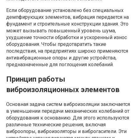
Если оборудование установлено без специальных
демпфирующих элементов, вибрация передается на
фундамент и строительные конструкции здания. Это
может вызывать повышенный уровень шума,
ухудшение точности обработки и ускоренный износ
оборудования. Чтобы предотвратить такие
последствия, на предприятиях широко применяются
антивибрационные опоры и другие устройства,
предназначенные для поглощения колебаний.
Принцип работы
виброизоляционных элементов
Основная задача систем виброизоляции заключается
в уменьшении передачи механических колебаний от
оборудования к основанию. Для этого используются
различные технические решения, включая
виброопоры, виброизоляторы и виброгасители. Эти