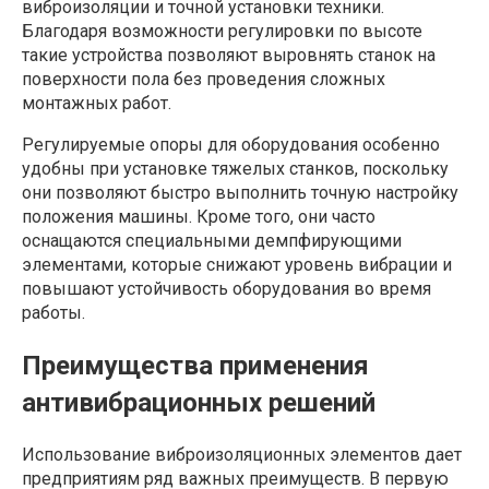
виброизоляции и точной установки техники.
Благодаря возможности регулировки по высоте
такие устройства позволяют выровнять станок на
поверхности пола без проведения сложных
монтажных работ.
Регулируемые опоры для оборудования особенно
удобны при установке тяжелых станков, поскольку
они позволяют быстро выполнить точную настройку
положения машины. Кроме того, они часто
оснащаются специальными демпфирующими
элементами, которые снижают уровень вибрации и
повышают устойчивость оборудования во время
работы.
Преимущества применения
антивибрационных решений
Использование виброизоляционных элементов дает
предприятиям ряд важных преимуществ. В первую