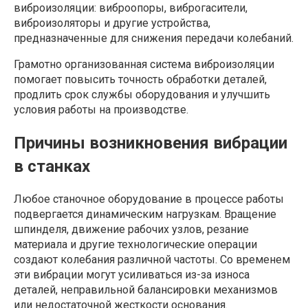
виброизоляции: виброопоры, виброгасители,
виброизоляторы и другие устройства,
предназначенные для снижения передачи колебаний.
Грамотно организованная система виброизоляции
помогает повысить точность обработки деталей,
продлить срок службы оборудования и улучшить
условия работы на производстве.
Причины возникновения вибрации
в станках
Любое станочное оборудование в процессе работы
подвергается динамическим нагрузкам. Вращение
шпинделя, движение рабочих узлов, резание
материала и другие технологические операции
создают колебания различной частоты. Со временем
эти вибрации могут усиливаться из-за износа
деталей, неправильной балансировки механизмов
или недостаточной жесткости основания.