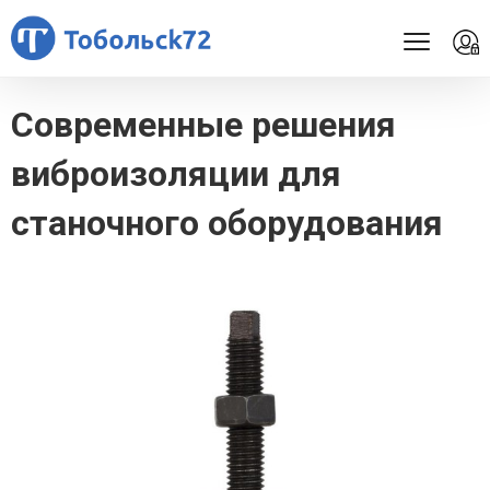
Современные решения
виброизоляции для
станочного оборудования