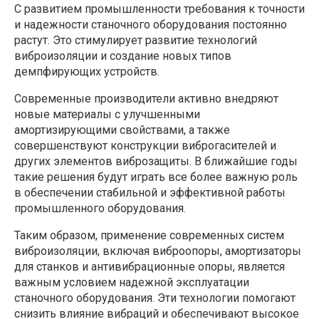
С развитием промышленности требования к точности
и надежности станочного оборудования постоянно
растут. Это стимулирует развитие технологий
виброизоляции и создание новых типов
демпфирующих устройств.
Современные производители активно внедряют
новые материалы с улучшенными
амортизирующими свойствами, а также
совершенствуют конструкции виброгасителей и
других элементов виброзащиты. В ближайшие годы
такие решения будут играть все более важную роль
в обеспечении стабильной и эффективной работы
промышленного оборудования.
Таким образом, применение современных систем
виброизоляции, включая виброопоры, амортизаторы
для станков и антивибрационные опоры, является
важным условием надежной эксплуатации
станочного оборудования. Эти технологии помогают
снизить влияние вибраций и обеспечивают высокое