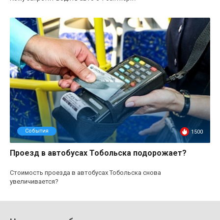
События
1500
Проезд в автобусах Тобольска подорожает?
Стоимость проезда в автобусах Тобольска снова
увеличивается?