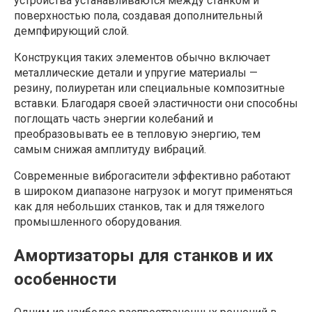
устройства устанавливаются между станком и
поверхностью пола, создавая дополнительный
демпфирующий слой.
Конструкция таких элементов обычно включает
металлические детали и упругие материалы —
резину, полиуретан или специальные композитные
вставки. Благодаря своей эластичности они способны
поглощать часть энергии колебаний и
преобразовывать ее в тепловую энергию, тем
самым снижая амплитуду вибраций.
Современные виброгасители эффективно работают
в широком диапазоне нагрузок и могут применяться
как для небольших станков, так и для тяжелого
промышленного оборудования.
Амортизаторы для станков и их
особенности