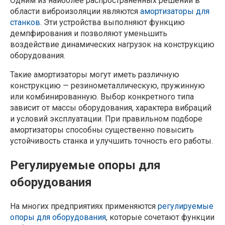
Одним из наиболее распространенных решений в
области виброизоляции являются
амортизаторы для
станков
. Эти устройства выполняют функцию
демпфирования и позволяют уменьшить
воздействие динамических нагрузок на конструкцию
оборудования.
Такие амортизаторы могут иметь различную
конструкцию — резинометаллическую, пружинную
или комбинированную. Выбор конкретного типа
зависит от массы оборудования, характера вибраций
и условий эксплуатации. При правильном подборе
амортизаторы способны существенно повысить
устойчивость станка и улучшить точность его работы.
Регулируемые опоры для
оборудования
На многих предприятиях применяются
регулируемые
опоры для оборудования
, которые сочетают функции