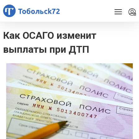
Как ОСАГО изменит
выплаты при ДТП