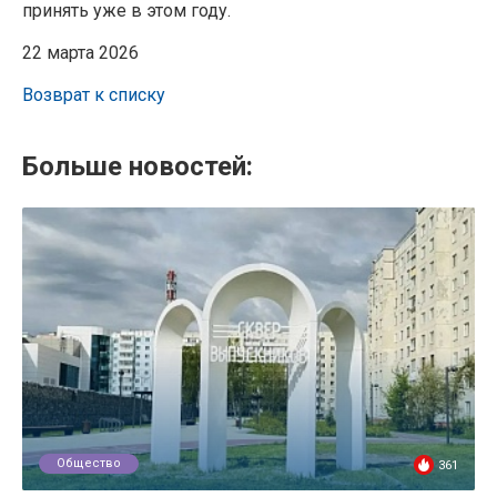
принять уже в этом году.
22 марта 2026
Возврат к списку
Больше новостей:
Общество
361