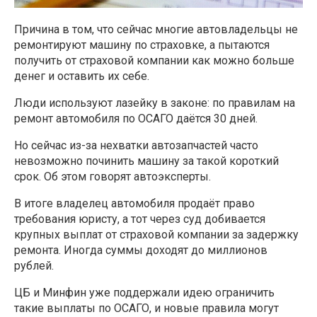
Причина в том, что сейчас многие автовладельцы не
ремонтируют машину по страховке, а пытаются
получить от страховой компании как можно больше
денег и оставить их себе.
Люди используют лазейку в законе: по правилам на
ремонт автомобиля по ОСАГО даётся 30 дней.
Но сейчас из-за нехватки автозапчастей часто
невозможно починить машину за такой короткий
срок. Об этом говорят автоэксперты.
В итоге владелец автомобиля продаёт право
требования юристу, а тот через суд добивается
крупных выплат от страховой компании за задержку
ремонта. Иногда суммы доходят до миллионов
рублей.
ЦБ и Минфин уже поддержали идею ограничить
такие выплаты по ОСАГО, и новые правила могут