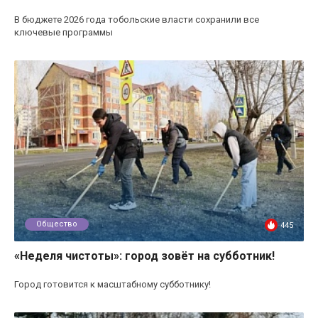
В бюджете 2026 года тобольские власти сохранили все
ключевые программы
Общество
445
«Неделя чистоты»: город зовёт на субботник!
Город готовится к масштабному субботнику!