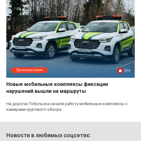
Происшествия
514
Новые мобильные комплексы фиксации
нарушений вышли на маршруты
На дорогах Тобольска начали работу мобильные комплексы с
камерами кругового обзора
Новости в любимых соцсетях: