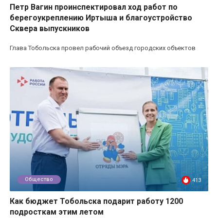
Петр Вагин проинспектировал ход работ по
берегоукреплению Иртыша и благоустройство
Сквера выпускников
Глава Тобольска провел рабочий объезд городских объектов
Общество
413
Как бюджет Тобольска подарит работу 1200
подросткам этим летом