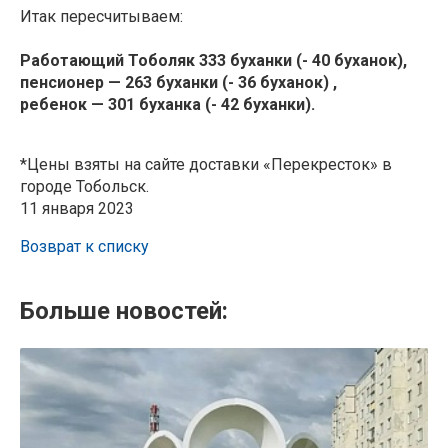
Итак пересчитываем:
Работающий Тоболяк 333 буханки (- 40 буханок),
пенсионер — 263 буханки (- 36 буханок) ,
ребенок — 301 буханка (- 42 буханки).
*Цены взяты на сайте доставки «Перекресток» в
городе Тобольск.
11 января 2023
Возврат к списку
Больше новостей: