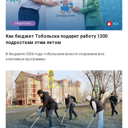
Общество
413
Как бюджет Тобольска подарит работу 1200
подросткам этим летом
В бюджете 2026 года тобольские власти сохранили все
ключевые программы