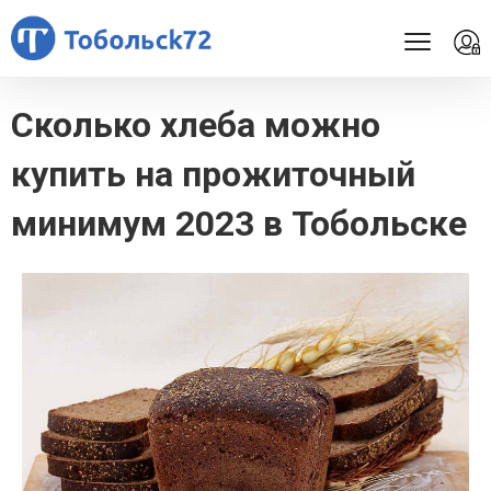
Сколько хлеба можно
купить на прожиточный
минимум 2023 в Тобольске