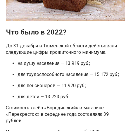
Что было в 2022?
До 31 декабря в Тюменской области действовали
следующие цифры прожиточного минимума.
на душу населения —
13 919 руб
.;
для трудоспособного населения —
15 172 руб
.;
для пенсионеров —
11 970 руб.
;
для детей — 1
3 723 руб
.
Стоимость хлеба «Бородинский» в магазине
«Перекресток» в середине года составляла 39
рублей.