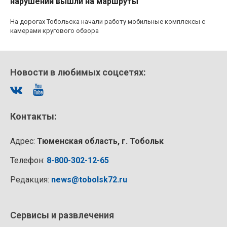
нарушений вышли на маршруты
На дорогах Тобольска начали работу мобильные комплексы с
камерами кругового обзора
Новости в любимых соцсетях:
Контакты:
Адрес:
Тюменская область, г. Тобольк
Телефон:
8-800-302-12-65
Редакция:
news@tobolsk72.ru
Сервисы и развлечения