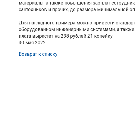
материалы, а также повышения зарплат сотрудни
сантехников и прочих, до размера минимальной оп
Для наглядного примера можно привести стандарт
оборудованном инженерными системами, а также
плата вырастет на 238 рублей 21 копейку.
30 мая 2022
Возврат к списку