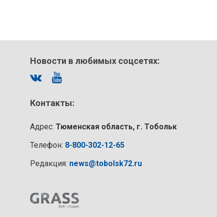
Новости в любимых соцсетях:
Контакты:
Адрес:
Тюменская область, г. Тобольк
Телефон:
8-800-302-12-65
Редакция:
news@tobolsk72.ru