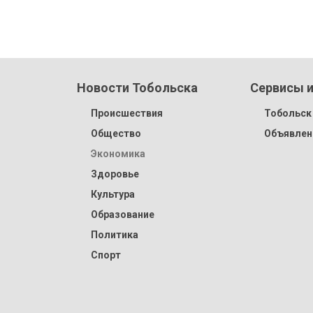
Новости Тобольска
Сервисы и
Происшествия
Тобольск 
Общество
Объявлен
Экономика
Здоровье
Культура
Образование
Политика
Спорт