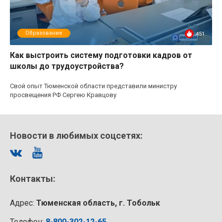
Образование
451
Как выстроить систему подготовки кадров от
школы до трудоустройства?
Свой опыт Тюменской области представили министру
просвещения РФ Сергею Кравцову
Новости в любимых соцсетях:
Контакты:
Адрес:
Тюменская область, г. Тобольк
Телефон:
8-800-302-12-65