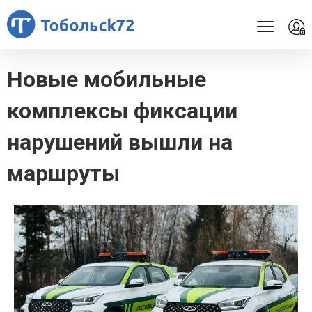
Новые мобильные
комплексы фиксации
нарушений вышли на
маршруты