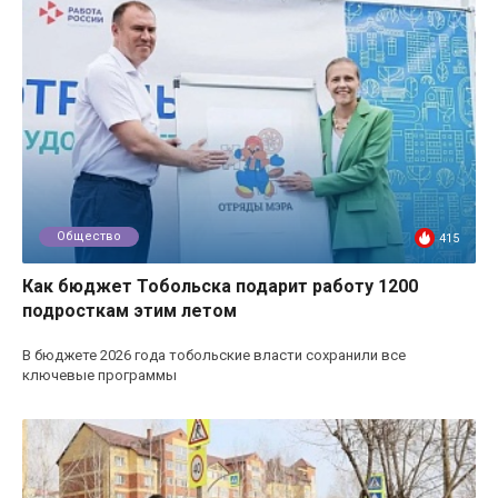
Общество
415
Как бюджет Тобольска подарит работу 1200
подросткам этим летом
В бюджете 2026 года тобольские власти сохранили все
ключевые программы