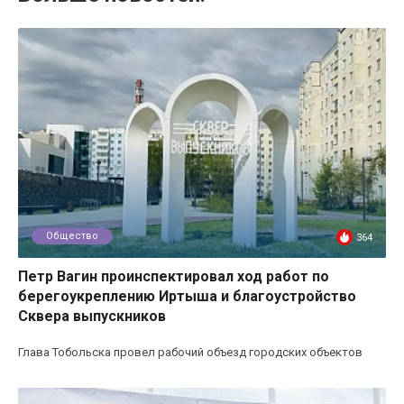
Общество
364
Петр Вагин проинспектировал ход работ по
берегоукреплению Иртыша и благоустройство
Сквера выпускников
Глава Тобольска провел рабочий объезд городских объектов