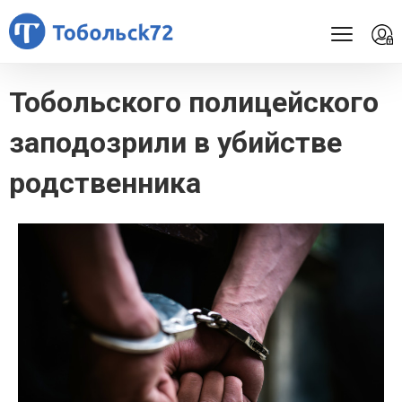
Тобольского полицейского
заподозрили в убийстве
родственника