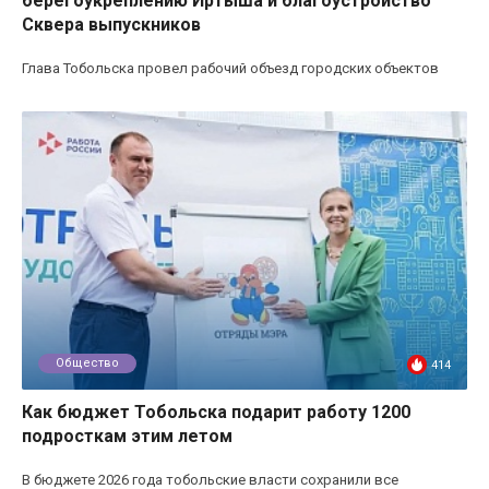
берегоукреплению Иртыша и благоустройство
Сквера выпускников
Глава Тобольска провел рабочий объезд городских объектов
Общество
414
Как бюджет Тобольска подарит работу 1200
подросткам этим летом
В бюджете 2026 года тобольские власти сохранили все