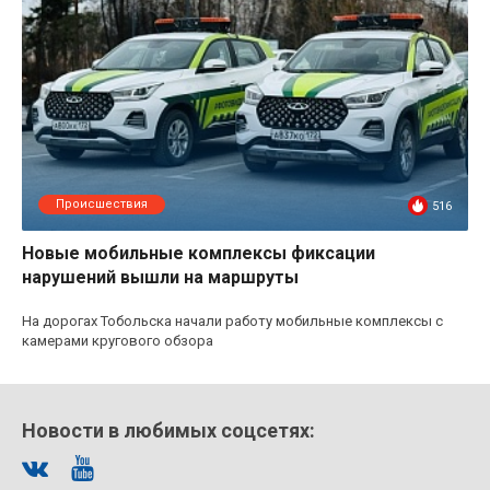
Происшествия
516
Новые мобильные комплексы фиксации
нарушений вышли на маршруты
На дорогах Тобольска начали работу мобильные комплексы с
камерами кругового обзора
Новости в любимых соцсетях: