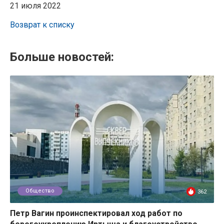
21 июля 2022
Возврат к списку
Больше новостей:
Общество
362
Петр Вагин проинспектировал ход работ по