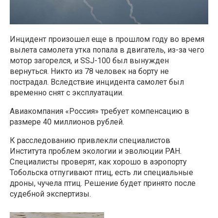
Инцидент произошел еще в прошлом году во время
вылета самолета утка попала в двигатель, из-за чего
мотор загорелся, и SSJ-100 был вынужден
вернуться. Никто из 78 человек на борту не
пострадал. Вследствие инцидента самолет был
временно снят с эксплуатации.
Авиакомпания «Россия» требует компенсацию в
размере 40 миллионов рублей.
К расследованию привлекли специалистов
Института проблем экологии и эволюции РАН.
Специалисты проверят, как хорошо в аэропорту
Тобольска отпугивают птиц, есть ли специальные
дроны, чучела птиц. Решение будет принято после
судебной экспертизы.