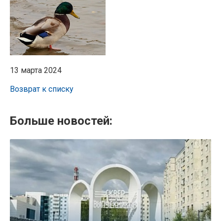
13 марта 2024
Возврат к списку
Больше новостей: