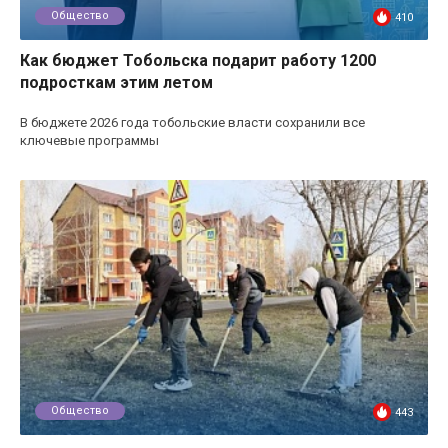
Общество
410
Как бюджет Тобольска подарит работу 1200
подросткам этим летом
В бюджете 2026 года тобольские власти сохранили все
ключевые программы
Общество
443