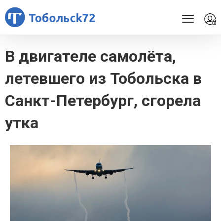
В двигателе самолёта,
летевшего из Тобольска в
Санкт-Петербург, сгорела
утка