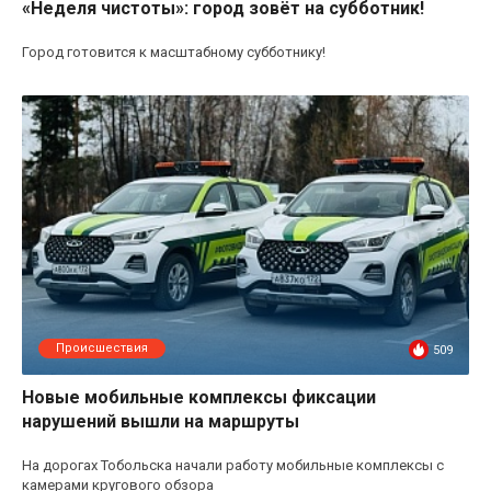
«Неделя чистоты»: город зовёт на субботник!
Город готовится к масштабному субботнику!
Происшествия
509
Новые мобильные комплексы фиксации
нарушений вышли на маршруты
На дорогах Тобольска начали работу мобильные комплексы с
камерами кругового обзора