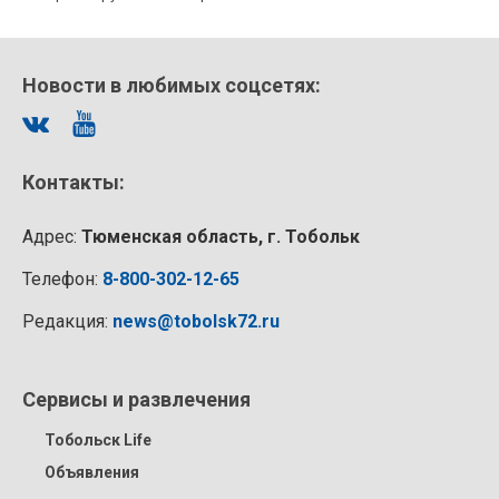
Новости в любимых соцсетях:
Контакты:
Адрес:
Тюменская область, г. Тобольк
Телефон:
8-800-302-12-65
Редакция:
news@tobolsk72.ru
Сервисы и развлечения
Тобольск Life
Объявления