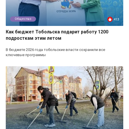
Общество
413
Как бюджет Тобольска подарит работу 1200
подросткам этим летом
В бюджете 2026 года тобольские власти сохранили все
ключевые программы