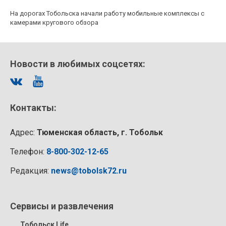
На дорогах Тобольска начали работу мобильные комплексы с
камерами кругового обзора
Новости в любимых соцсетях:
Контакты:
Адрес:
Тюменская область, г. Тобольк
Телефон:
8-800-302-12-65
Редакция:
news@tobolsk72.ru
Сервисы и развлечения
Тобольск Life