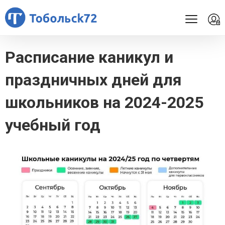
Расписание каникул и
праздничных дней для
школьников на 2024-2025
учебный год