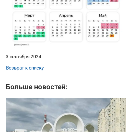
3 сентября 2024
Возврат к списку
Больше новостей: