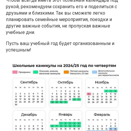
Чтобы всегда иметь этот полезный календарь под
рукой, рекомендуем сохранить его и поделиться с
друзьями и близкими. Так вы сможете легко
планировать семейные мероприятия, поездки и
другие важные события, не пропуская важные
учебные дни.
Пусть ваш учебный год будет организованным и
успешным!