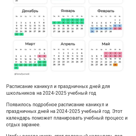
Расписание каникул и праздничных дней для
школьников на 2024-2025 учебный год
Появилось подробное расписание каникул и
праздничных дней на 2024-2025 учебный год. Этот
календарь поможет планировать учебный процесс и
отдых заранее.