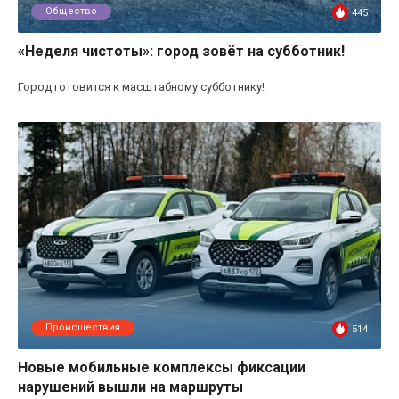
Общество
445
«Неделя чистоты»: город зовёт на субботник!
Город готовится к масштабному субботнику!
Происшествия
514
Новые мобильные комплексы фиксации
нарушений вышли на маршруты