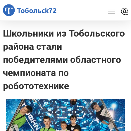
Школьники из Тобольского
района стали
победителями областного
чемпионата по
робототехнике