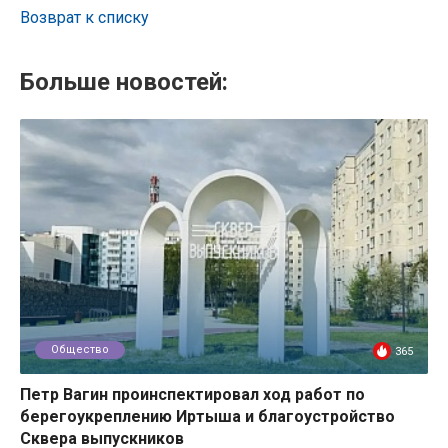
Возврат к списку
Больше новостей:
Общество
365
Петр Вагин проинспектировал ход работ по
берегоукреплению Иртыша и благоустройство
Сквера выпускников