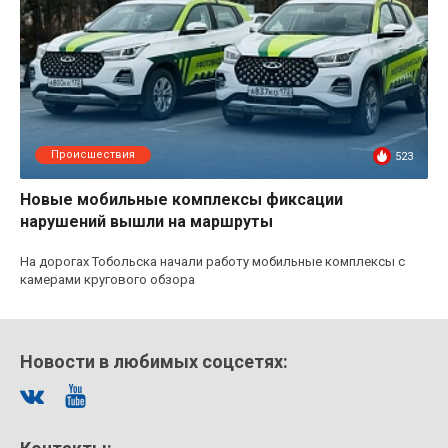
Происшествия
523
Новые мобильные комплексы фиксации
нарушений вышли на маршруты
На дорогах Тобольска начали работу мобильные комплексы с
камерами кругового обзора
Новости в любимых соцсетях: