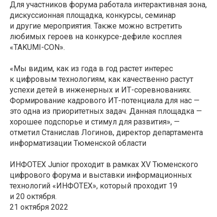
Для участников форума работала интерактивная зона,
дискуссионная площадка, конкурсы, семинар
и другие мероприятия. Также можно встретить
любимых героев на конкурсе-дефиле косплея
«TAKUMI-CON».
«Мы видим, как из года в год растет интерес
к цифровым технологиям, как качественно растут
успехи детей в инженерных и ИТ-соревнованиях.
Формирование кадрового ИТ-потенциала для нас —
это одна из приоритетных задач. Данная площадка —
хорошее подспорье и стимул для развития», —
отметил Станислав Логинов, директор департамента
информатизации Тюменской области
ИНФОТЕХ Junior проходит в рамках XV Тюменского
цифрового форума и выставки информационных
технологий «ИНФОТЕХ», который проходит 19
и 20 октября.
21 октября 2022