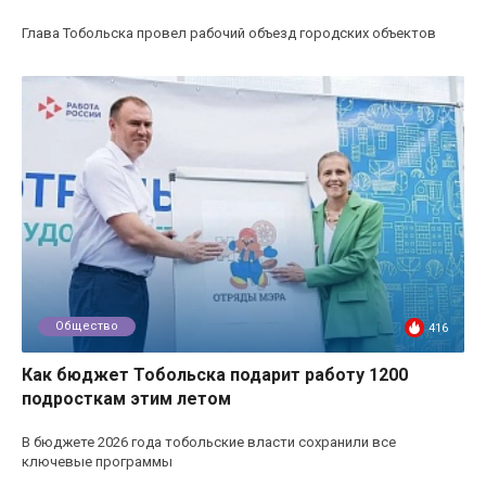
Глава Тобольска провел рабочий объезд городских объектов
Общество
416
Как бюджет Тобольска подарит работу 1200
подросткам этим летом
В бюджете 2026 года тобольские власти сохранили все
ключевые программы