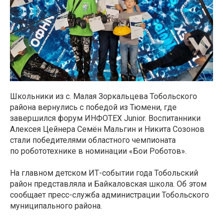
Школьники из с. Малая Зоркальцева Тобольского
района вернулись с победой из Тюмени, где
завершился форум ИНФОТЕХ Junior. Воспитанники
Алексея Цейнера Семён Мальгин и Никита Созонов
стали победителями областного чемпионата
по робототехнике в номинации «Бои Роботов».
На главном детском ИТ-событии года Тобольский
район представляла и Байкаловская школа. Об этом
сообщает пресс-служба администрации Тобольского
муниципального района.