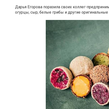
Дарья Егорова поразила своих коллег-предприни
огурцы, сыр, белые грибы и другие оригинальные