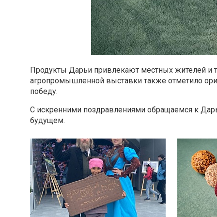
Продукты Дарьи привлекают местных жителей и 
агропромышленной выставки также отметило ориг
победу.
С искренними поздравлениями обращаемся к Дарь
будущем.