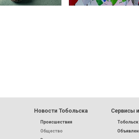
Новости Тобольска
Сервисы и
Происшествия
Тобольск 
Общество
Объявлен