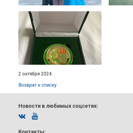
2 октября 2024
Возврат к списку
Новости в любимых соцсетях:
Контакты: