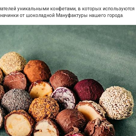
мателей уникальными конфетами, в которых используютс
 начинки от шоколадной Мануфактуры нашего города.