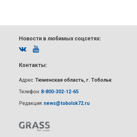
Новости в любимых соцсетях:
Контакты:
Адрес:
Тюменская область, г. Тобольк
Телефон:
8-800-302-12-65
Редакция:
news@tobolsk72.ru