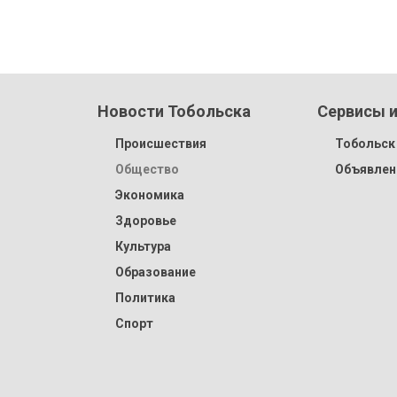
Новости Тобольска
Сервисы и
Происшествия
Тобольск 
Общество
Объявлен
Экономика
Здоровье
Культура
Образование
Политика
Спорт