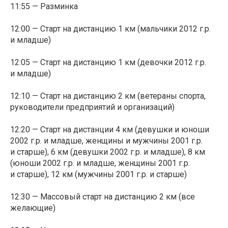
11:55 — Разминка
12:00 — Старт на дистанцию 1 км (мальчики 2012 г.р.
и младше)
12:05 — Старт на дистанцию 1 км (девочки 2012 г.р.
и младше)
12:10 — Старт на дистанцию 2 км (ветераны спорта,
руководители предприятий и организаций)
12:20 — Старт на дистанции 4 км (девушки и юноши
2002 г.р. и младше, женщины и мужчины 2001 г.р.
и старше), 6 км (девушки 2002 г.р. и младше), 8 км
(юноши 2002 г.р. и младше, женщины 2001 г.р.
и старше), 12 км (мужчины 2001 г.р. и старше)
12:30 — Массовый старт на дистанцию 2 км (все
желающие)