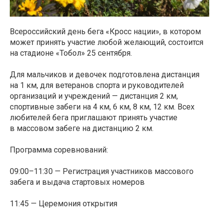
Всероссийский день бега «Кросс нации», в котором
может принять участие любой желающий, состоится
на стадионе «Тобол» 25 сентября.
Для мальчиков и девочек подготовлена дистанция
на 1 км, для ветеранов спорта и руководителей
организаций и учреждений — дистанция 2 км,
спортивные забеги на 4 км, 6 км, 8 км, 12 км. Всех
любителей бега приглашают принять участие
в массовом забеге на дистанцию 2 км.
Программа соревнований:
09:00–11:30 — Регистрация участников массового
забега и выдача стартовых номеров
11:45 — Церемония открытия