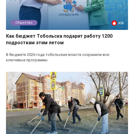
Общество
408
Как бюджет Тобольска подарит работу 1200
подросткам этим летом
В бюджете 2026 года тобольские власти сохранили все
ключевые программы