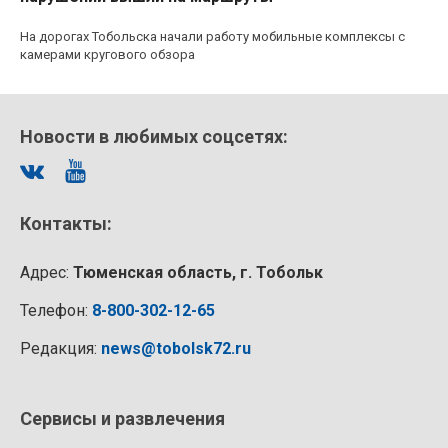
На дорогах Тобольска начали работу мобильные комплексы с
камерами кругового обзора
Новости в любимых соцсетях:
Контакты:
Адрес:
Тюменская область, г. Тобольк
Телефон:
8-800-302-12-65
Редакция:
news@tobolsk72.ru
Сервисы и развлечения