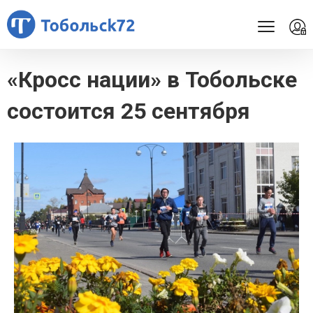
«Кросс нации» в Тобольске
состоится 25 сентября