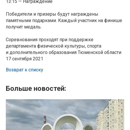
13:15 — Награждение
Победители и призеры будут награждены
памятными подарками. Каждый участник на финише
получит медаль.
Соревнования проходят при поддержке
департамента физической культуры, спорта
и дополнительного образования Тюменской области
17 сентября 2021
Возврат к списку
Больше новостей: