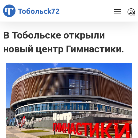
В Тобольске открыли
новый центр Гимнастики.