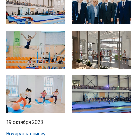
19 октября 2023
Возврат к списку