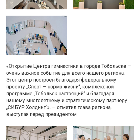
«Открытие Центра гимнастики в городе Тобольске —
очень важное событие для всего нашего региона.
Этот центр построен благодаря федеральному
проекту „Спорт — норма жизни“, комплексной
программе „Тобольск настоящий“ и благодаря
нашему многолетнему и стратегическому партнеру
„СИБУР Холдинг“», — отметил глава региона,
выступая перед президентом.