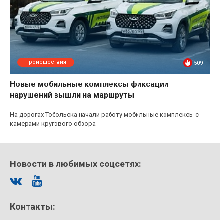
Происшествия
509
Новые мобильные комплексы фиксации
нарушений вышли на маршруты
На дорогах Тобольска начали работу мобильные комплексы с
камерами кругового обзора
Новости в любимых соцсетях:
Контакты: