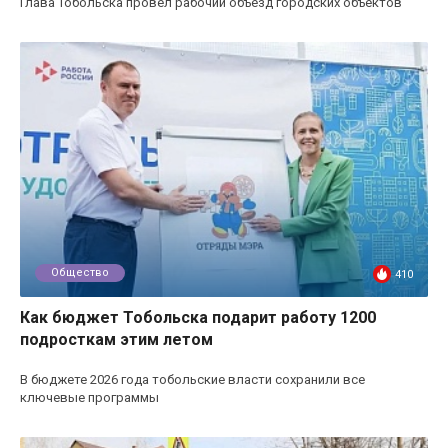
Глава Тобольска провел рабочий объезд городских объектов
Общество
410
Как бюджет Тобольска подарит работу 1200
подросткам этим летом
В бюджете 2026 года тобольские власти сохранили все
ключевые программы