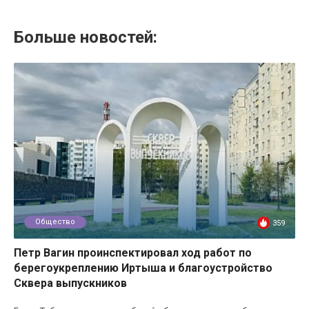
Больше новостей:
Общество
359
Петр Вагин проинспектировал ход работ по
берегоукреплению Иртыша и благоустройство
Сквера выпускников