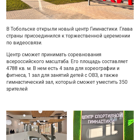
В Тобольске открыли новый центр Гимнастики. Глава
страны присоединился к торжественной церемонии
по видеосвязи.
Центр сможет принимать соревнования
всероссийского масштаба. Его площадь составляет
4788 кв. м. В нем есть 4 зала для хореографии и
фитнеса, 1 зал для занятий детей с ОВЗ, а также
гимнастический зал, который сможет уместить 350
зрителей