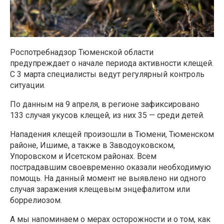
Роспотребнадзор Тюменской области
предупреждает о начале периода активности клещей.
С 3 марта специалисты ведут регулярный контроль
ситуации.
По данным на 9 апреля, в регионе зафиксировано
133 случая укусов клещей, из них 35 — среди детей.
Нападения клещей произошли в Тюмени, Тюменском
районе, Ишиме, а также в Заводоуковском,
Упоровском и Исетском районах. Всем
пострадавшим своевременно оказали необходимую
помощь. На данный момент не выявлено ни одного
случая заражения клещевым энцефалитом или
боррелиозом.
А мы напоминаем о мерах осторожности и о том, как