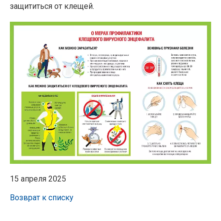
защититься от клещей.
15 апреля 2025
Возврат к списку