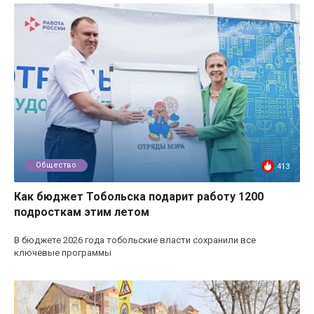
Общество
413
Как бюджет Тобольска подарит работу 1200
подросткам этим летом
В бюджете 2026 года тобольские власти сохранили все
ключевые программы