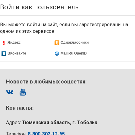
Войти как пользователь
Вы можете войти на сайт, если вы зарегистрированы на
одном из этих сервисов:
Яндекс
Одноклассники
ВКонтакте
Mail.Ru OpenID
Новости в любимых соцсетях:
Контакты:
Адрес:
Тюменская область, г. Тобольк
Телефон:
8-800-302-12-65