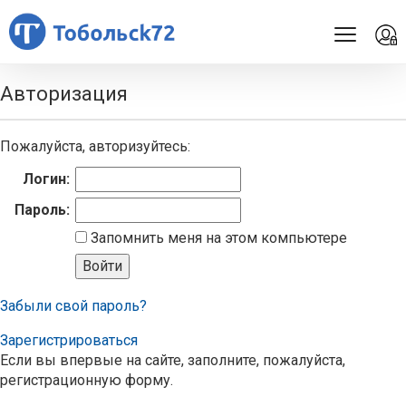
Авторизация
Пожалуйста, авторизуйтесь:
Логин:
Пароль:
Запомнить меня на этом компьютере
Забыли свой пароль?
Зарегистрироваться
Если вы впервые на сайте, заполните, пожалуйста,
регистрационную форму.