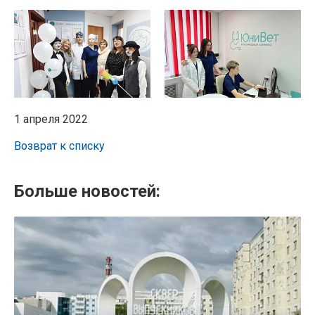
1 апреля 2022
Возврат к списку
Больше новостей: