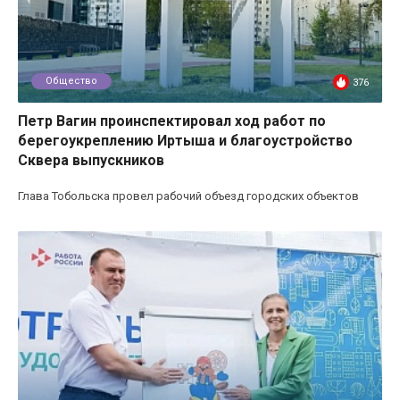
Общество
376
Петр Вагин проинспектировал ход работ по
берегоукреплению Иртыша и благоустройство
Сквера выпускников
Глава Тобольска провел рабочий объезд городских объектов