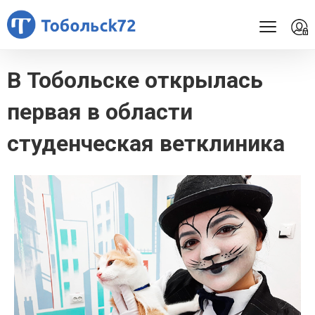
В Тобольске открылась
первая в области
студенческая ветклиника