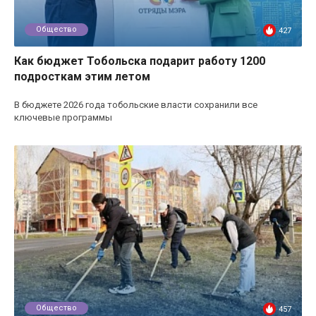
Общество
427
Как бюджет Тобольска подарит работу 1200
подросткам этим летом
В бюджете 2026 года тобольские власти сохранили все
ключевые программы
Общество
457