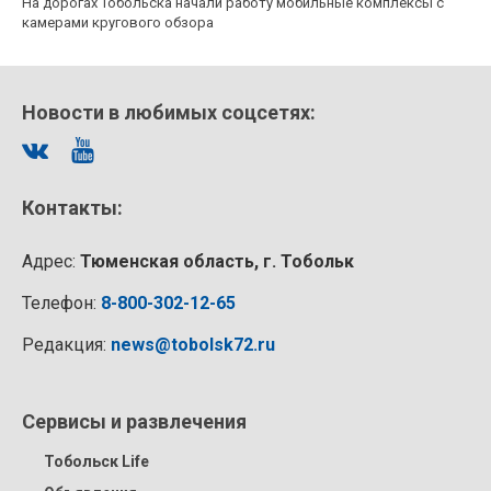
На дорогах Тобольска начали работу мобильные комплексы с
камерами кругового обзора
Новости в любимых соцсетях:
Контакты:
Адрес:
Тюменская область, г. Тобольк
Телефон:
8-800-302-12-65
Редакция:
news@tobolsk72.ru
Сервисы и развлечения
Тобольск Life