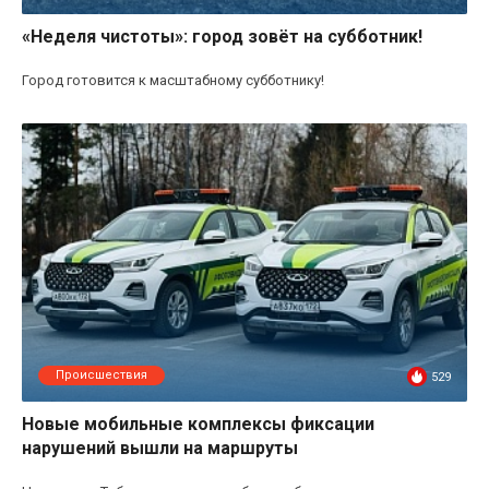
«Неделя чистоты»: город зовёт на субботник!
Город готовится к масштабному субботнику!
Происшествия
529
Новые мобильные комплексы фиксации
нарушений вышли на маршруты