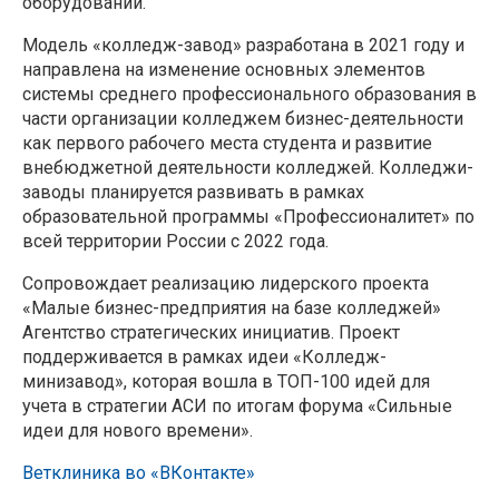
оборудовании.
Модель «колледж-завод» разработана в 2021 году и
направлена на изменение основных элементов
системы среднего профессионального образования в
части организации колледжем бизнес-деятельности
как первого рабочего места студента и развитие
внебюджетной деятельности колледжей. Колледжи-
заводы планируется развивать в рамках
образовательной программы «Профессионалитет» по
всей территории России с 2022 года.
Сопровождает реализацию лидерского проекта
«Малые бизнес-предприятия на базе колледжей»
Агентство стратегических инициатив. Проект
поддерживается в рамках идеи «Колледж-
минизавод», которая вошла в ТОП-100 идей для
учета в стратегии АСИ по итогам форума «Сильные
идеи для нового времени».
Ветклиника во «ВКонтакте»