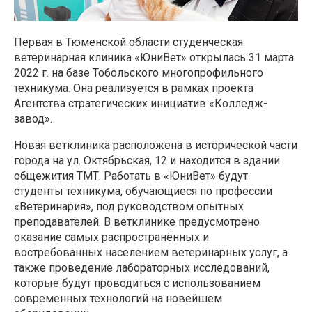
Первая в Тюменской области студенческая
ветеринарная клиника «ЮниВет» открылась 31 марта
2022 г. на базе Тобольского многопрофильного
техникума. Она реализуется в рамках проекта
Агентства стратегических инициатив «Колледж-
завод».
Новая ветклиника расположена в исторической части
города на ул. Октябрьская, 12 и находится в здании
общежития ТМТ. Работать в «ЮниВет» будут
студенты техникума, обучающиеся по профессии
«Ветеринария», под руководством опытных
преподавателей. В ветклинике предусмотрено
оказание самых распространённых и
востребованных населением ветеринарных услуг, а
также проведение лабораторных исследований,
которые будут проводиться с использованием
современных технологий на новейшем