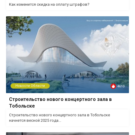
Как изменится скидка на оплату штрафов?
Новости Области
4610
Строительство нового концертного зала в
Тобольске
Строительство нового концертного зала в Тобольске
начнется весной 2025 года...