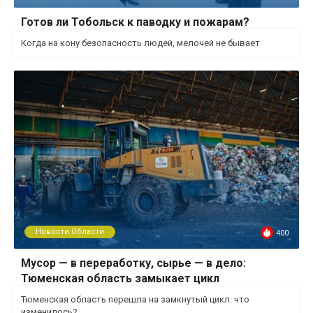
Готов ли Тобольск к паводку и пожарам?
Когда на кону безопасность людей, мелочей не бывает
Новости Области
400
Мусор — в переработку, сырье — в дело:
Тюменская область замыкает цикл
Тюменская область перешла на замкнутый цикл: что
изменилось?