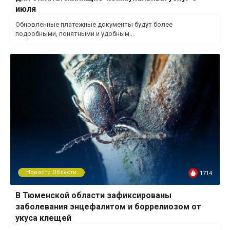
июля
Обновленные платежные документы будут более
подробными, понятными и удобным...
Новости Области
1714
В Тюменской области зафиксированы
заболевания энцефалитом и боррелиозом от
укуса клещей