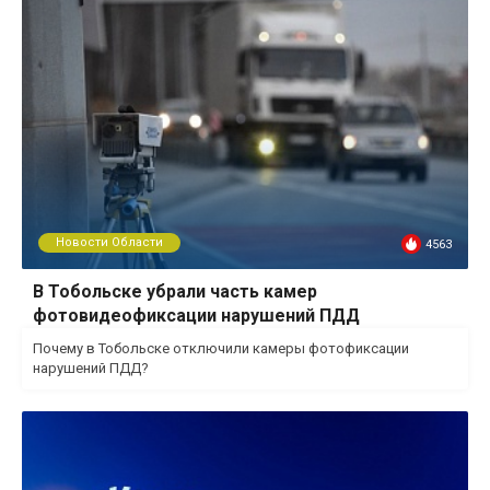
Новости Области
4563
В Тобольске убрали часть камер
фотовидеофиксации нарушений ПДД
Почему в Тобольске отключили камеры фотофиксации
нарушений ПДД?