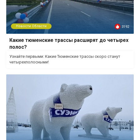
Новости Области
3192
Какие тюменские трассы расширят до четырех
полос?
Узнайте первыми: Какие Тюменские трассы скоро станут
четырехполосными!