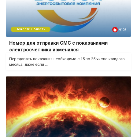
Новости Области
9106
Номер для отправки СМС с показаниями
электросчетчика изменился
Передавать показания необходимо с 15 по 25 число каждого
месяца, даже если ...