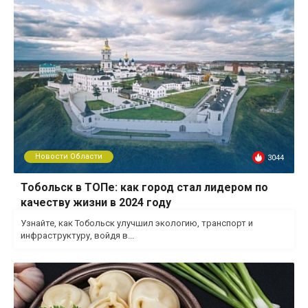
Новости Области
3044
Тобольск в ТОПе: как город стал лидером по
качеству жизни в 2024 году
Узнайте, как Тобольск улучшил экологию, транспорт и
инфраструктуру, войдя в...