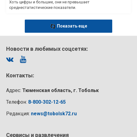
Хоть цифры и большие, они не превышает
среднестатистические показатели.
Показать еще
Новости в любимых соцсетях:
Контакты:
Адрес:
Тюменская область, г. Тобольк
Телефон:
8-800-302-12-65
Редакция:
news@tobolsk72.ru
Сервисы и развлечения