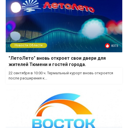
Новости Области
8373
"ЛетоЛето" вновь откроет свои двери для
жителей Тюмени и гостей города.
22 сентября в 10:00 ч. Термальный курорт вновь откроется
после расширения к...